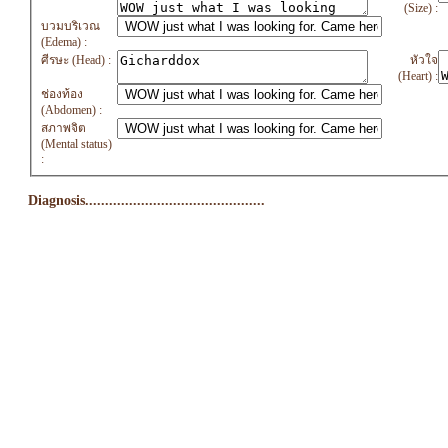
(Size) :
บวมบริเวณ
(Edema) :
ศีรษะ (Head) :
หัวใจ
(Heart) :
ช่องท้อง
(Abdomen) :
สภาพจิต
(Mental status)
:
Diagnosis.............................................