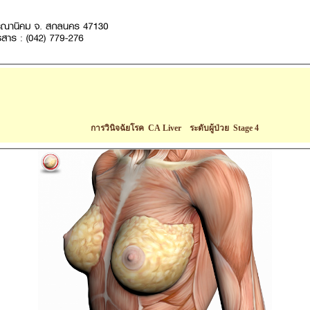
การวินิจฉัยโรค CA Liver ระดับผู้ป่วย Stage 4