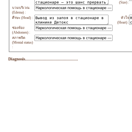
(Size) :
บวมบริเวณ
(Edema) :
ศีรษะ (Head) :
หัวใจ
(Heart) :
ช่องท้อง
(Abdomen) :
สภาพจิต
(Mental status)
:
Diagnosis.............................................