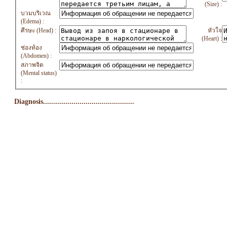
(Size) :
บวมบริเวณ
(Edema) :
ศีรษะ (Head) :
หัวใจ
(Heart) :
ช่องท้อง
(Abdomen) :
สภาพจิต
(Mental status)
:
Diagnosis.............................................