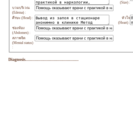
(Size) :
บวมบริเวณ
(Edema) :
ศีรษะ (Head) :
หัวใจ
(Heart) :
ช่องท้อง
(Abdomen) :
สภาพจิต
(Mental status)
:
Diagnosis.............................................