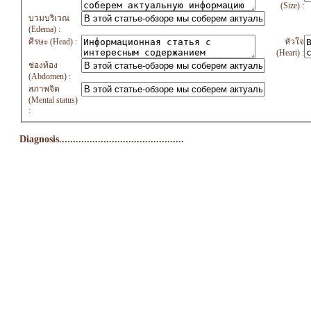
(Size) :
บวมบริเวณ
(Edema) :
ศีรษะ (Head) :
หัวใจ
(Heart) :
ช่องท้อง
(Abdomen) :
สภาพจิต
(Mental status)
:
Diagnosis.............................................