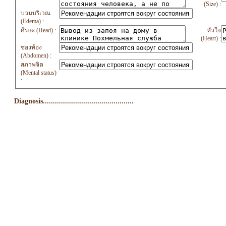
(Size) :
บวมบริเวณ
(Edema) :
ศีรษะ (Head) :
หัวใจ
(Heart) :
ช่องท้อง
(Abdomen) :
สภาพจิต
(Mental status)
:
Diagnosis.............................................