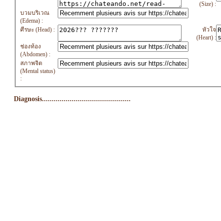
(Size) :
บวมบริเวณ
(Edema) :
ศีรษะ (Head) :
หัวใจ
(Heart) :
ช่องท้อง
(Abdomen) :
สภาพจิต
(Mental status)
:
Diagnosis.............................................