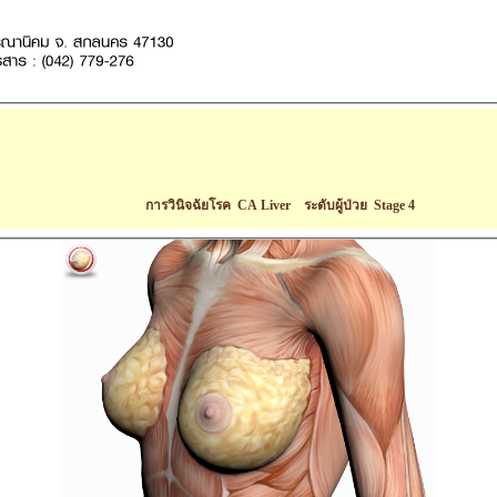
การวินิจฉัยโรค CA Liver ระดับผู้ป่วย Stage 4