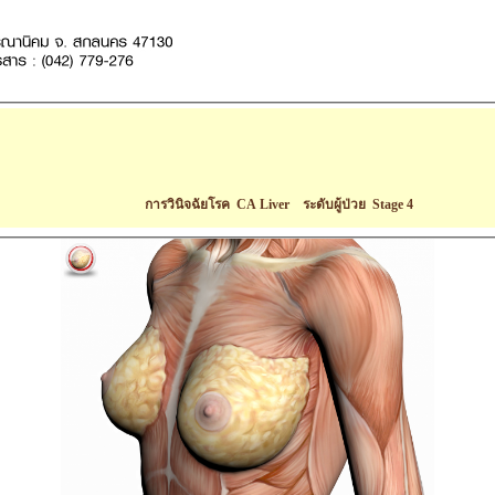
การวินิจฉัยโรค CA Liver ระดับผู้ป่วย Stage 4