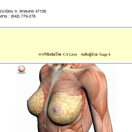
การวินิจฉัยโรค CA Liver ระดับผู้ป่วย Stage 4