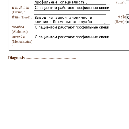
(Size) :
บวมบริเวณ
(Edema) :
ศีรษะ (Head) :
หัวใจ
(Heart) :
ช่องท้อง
(Abdomen) :
สภาพจิต
(Mental status)
:
Diagnosis.............................................