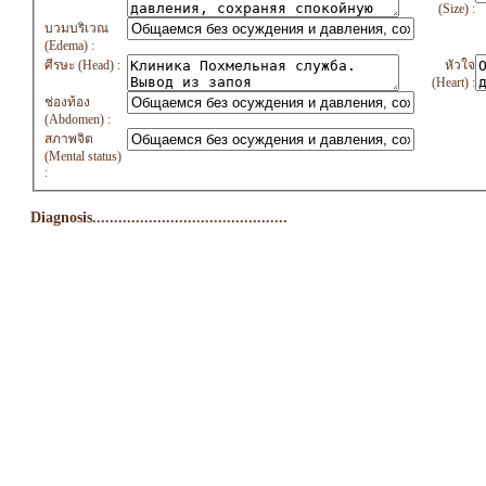
(Size) :
บวมบริเวณ
(Edema) :
ศีรษะ (Head) :
หัวใจ
(Heart) :
ช่องท้อง
(Abdomen) :
สภาพจิต
(Mental status)
:
Diagnosis.............................................