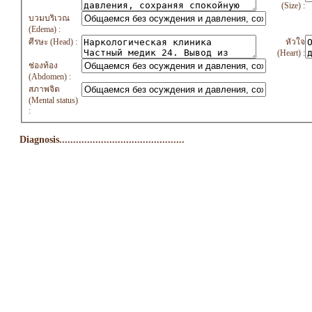
(Size) :
บวมบริเวณ
(Edema) :
ศีรษะ (Head) :
หัวใจ
(Heart) :
ช่องท้อง
(Abdomen) :
สภาพจิต
(Mental status)
:
Diagnosis.............................................