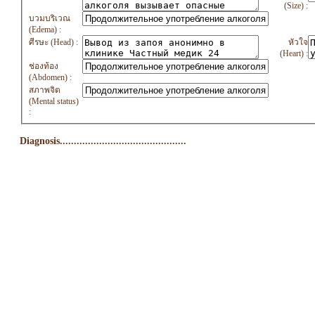
(Size) :
บวมบริเวณ
(Edema) :
ศีรษะ (Head) :
หัวใจ
(Heart) :
ช่องท้อง
(Abdomen) :
สภาพจิต
(Mental status)
:
Diagnosis.............................................