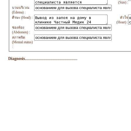
(Size) :
บวมบริเวณ
(Edema) :
ศีรษะ (Head) :
หัวใจ
(Heart) :
ช่องท้อง
(Abdomen) :
สภาพจิต
(Mental status)
:
Diagnosis.............................................