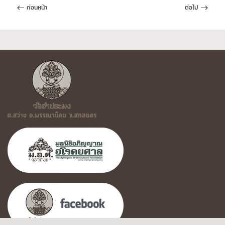
ก่อนหน้า
ต่อไป