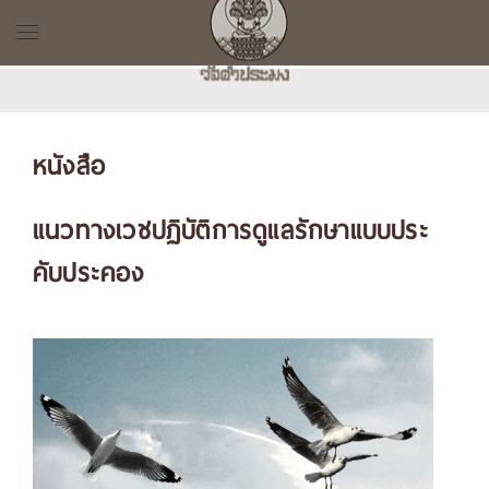
หนังสือ
แนวทางเวชปฏิบัติการดูแลรักษาแบบประ
คับประคอง