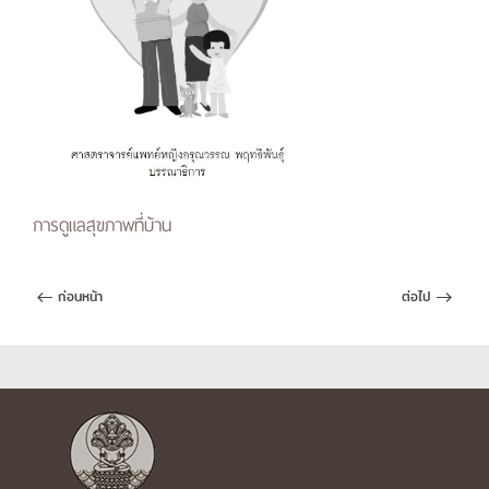
การดูแลสุขภาพที่บ้าน
ก่อนหน้า
ต่อไป