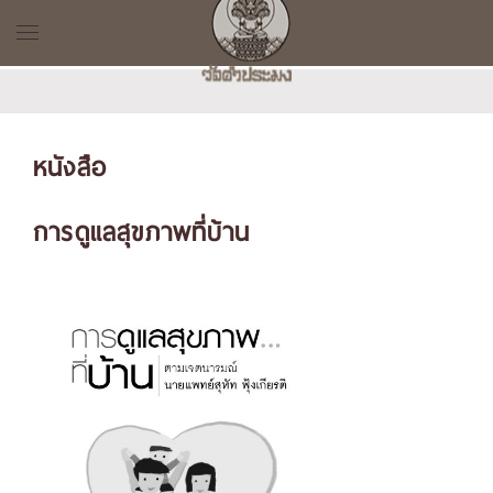
หนังสือ
การดูแลสุขภาพที่บ้าน