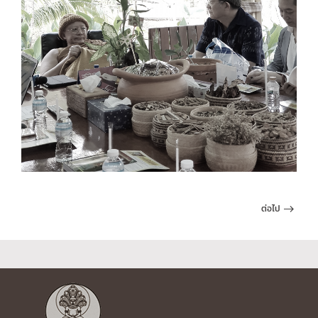
ต่อไป