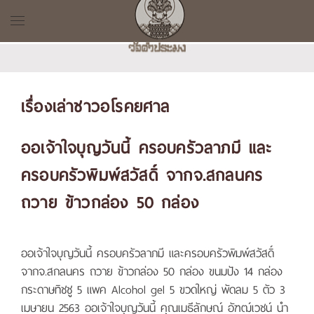
เรื่องเล่าชาวอโรคยศาล
ออเจ้าใจบุญวันนี้ ครอบครัวลาภมี และ
ครอบครัวพิมพ์สวัสดิ์ จากจ.สกลนคร
ถวาย ข้าวกล่อง 50 กล่อง
ออเจ้าใจบุญวันนี้ ครอบครัวลาภมี และครอบครัวพิมพ์สวัสดิ์
จากจ.สกลนคร ถวาย ข้าวกล่อง 50 กล่อง ขนมปัง 14 กล่อง
กระดาษทิชชู 5 แพค Alcohol gel 5 ขวดใหญ่ พัดลม 5 ตัว 3
เมษายน 2563 ออเจ้าใจบุญวันนี้ คุณเมธีลักษณ์ อัฑฒ์เวชน์ นำ