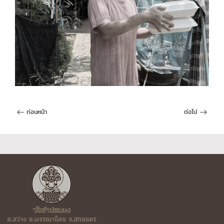
ก่อนหน้า
ต่อไป