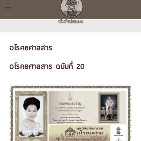
อโรคยศาลสาร
อโรคยศาลสาร ฉบับที่ 20