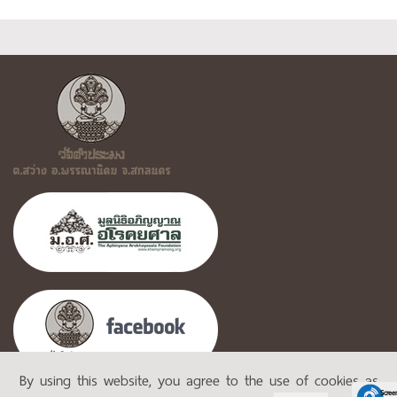
By using this website, you agree to the use of cookies as